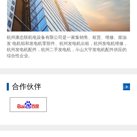
杭州康忠联机电设备有限公司是一家集销售、租赁、维修、柴油
发 电机组和发电机零部件、杭州发电机出租，杭州发电机维修，
杭州发电机配件，杭州二手发电机，斗山大宇发电机配件供应的
综合性企业。
合作伙伴