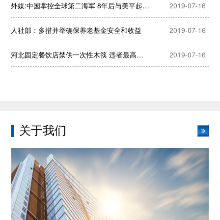
外媒:中国掌控全球第二海军 8年后与美平起平坐
2019-07-16
人社部：多措并举确保养老基金安全和收益
2019-07-16
河北固定餐饮店禁供一次性木筷 违者最高罚1000
2019-07-16
关于我们