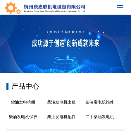
Toggl
navig
产品中心
柴油发电机组
柴油发电机出租
柴油发电机维修
柴油发电机保养
柴油发电机配件
二手柴油发电机