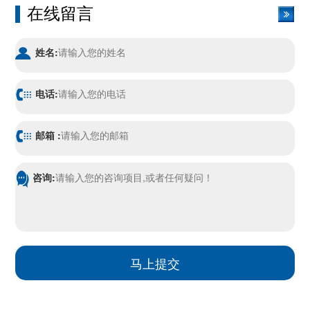
在线留言
姓名:
电话:
邮箱 :
咨询: