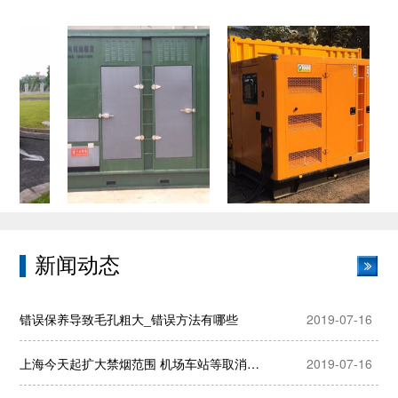
新闻动态
错误保养导致毛孔粗大_错误方法有哪些
2019-07-16
上海今天起扩大禁烟范围 机场车站等取消吸烟室
2019-07-16