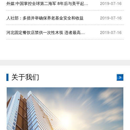
外媒:中国掌控全球第二海军 8年后与美平起平坐
2019-07-16
人社部：多措并举确保养老基金安全和收益
2019-07-16
河北固定餐饮店禁供一次性木筷 违者最高罚1000
2019-07-16
关于我们