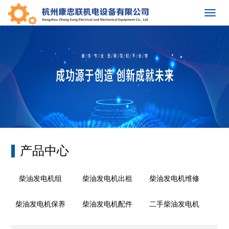
Toggl
navig
产品中心
柴油发电机组
柴油发电机出租
柴油发电机维修
柴油发电机保养
柴油发电机配件
二手柴油发电机