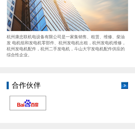
杭州康忠联机电设备有限公司是一家集销售、租赁、维修、柴油
发 电机组和发电机零部件、杭州发电机出租，杭州发电机维修，
杭州发电机配件，杭州二手发电机，斗山大宇发电机配件供应的
综合性企业。
合作伙伴